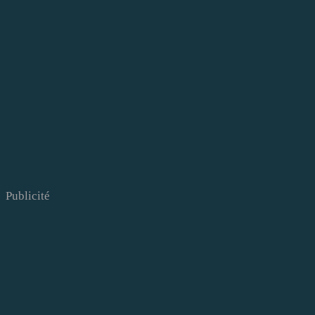
Publicité