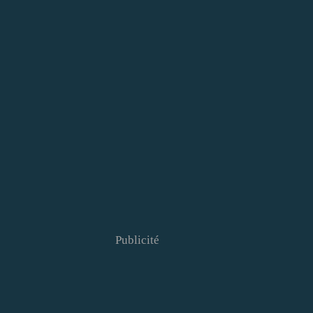
Publicité