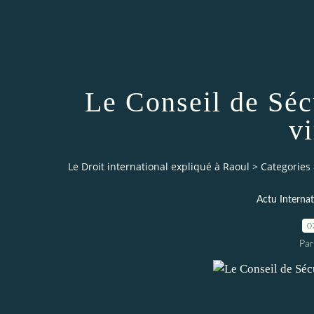
Le Conseil de Séc
vi
Le Droit international expliqué à Raoul
>
Categories
Actu Internat
0
Par