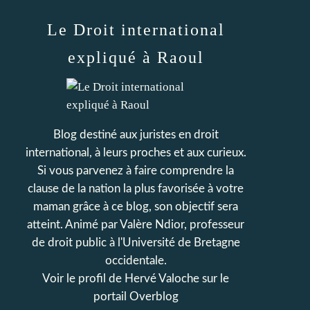
Le Droit international
expliqué à Raoul
Blog destiné aux juristes en droit
international, à leurs proches et aux curieux.
Si vous parvenez à faire comprendre la
clause de la nation la plus favorisée à votre
maman grâce à ce blog, son objectif sera
atteint. Animé par Valère Ndior, professeur
de droit public à l'Université de Bretagne
occidentale.
Voir le profil de
Hervé Valoche
sur le
portail Overblog