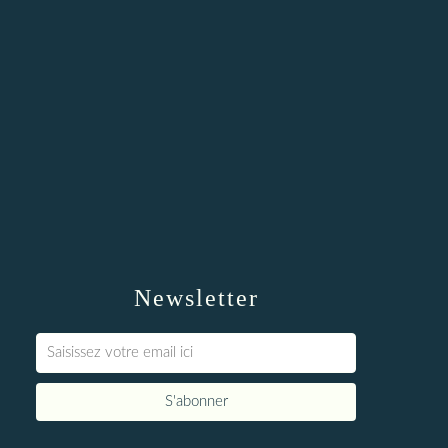
Newsletter