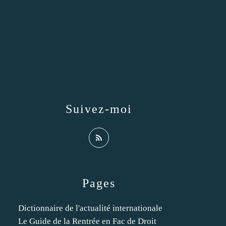
Suivez-moi
Pages
Dictionnaire de l'actualité internationale
Le Guide de la Rentrée en Fac de Droit