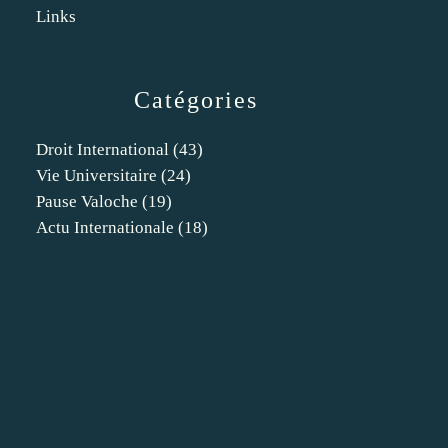
Links
Catégories
Droit International
(43)
Vie Universitaire
(24)
Pause Valoche
(19)
Actu Internationale
(18)